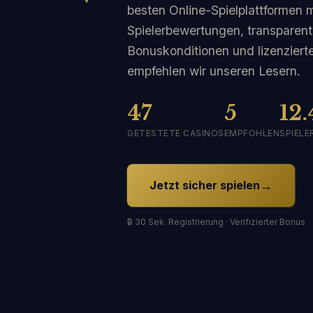
besten Online-Spielplattformen 
Spielerbewertungen, transparen
Bonuskonditionen und lizenziert
empfehlen wir unseren Lesern.
47
5
12
GETESTETE CASINOS
EMPFOHLEN
SPIEL
Jetzt sicher spielen
30 Sek. Registrierung · Verifizierter Bonus