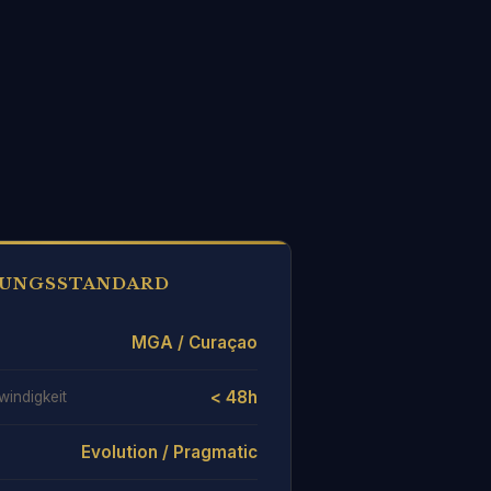
TUNGSSTANDARD
MGA / Curaçao
< 48h
indigkeit
Evolution / Pragmatic