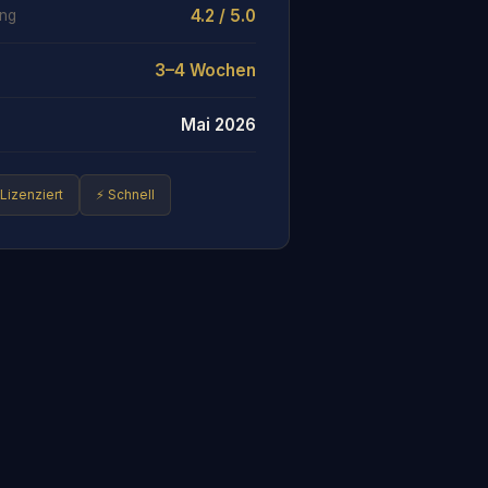
4.2 / 5.0
ung
3–4 Wochen
Mai 2026
 Lizenziert
⚡ Schnell