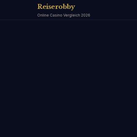
Reiserobby
Online Casino Vergleich 2026