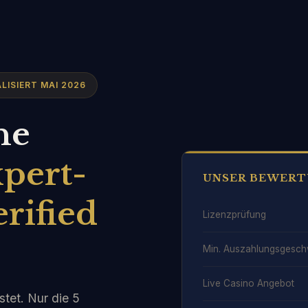
LISIERT MAI 2026
ne
pert-
UNSER BEWER
rified
Lizenzprüfung
Min. Auszahlungsgeschw
Live Casino Angebot
tet. Nur die 5