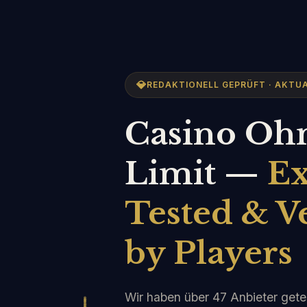
REDAKTIONELL GEPRÜFT · AKTUA
Casino Oh
Limit —
Ex
Tested & Ve
by Players
Wir haben über 47 Anbieter getes